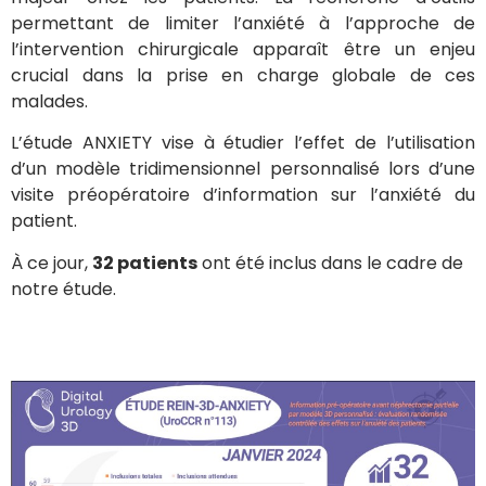
permettant de limiter l’anxiété à l’approche de
l’intervention chirurgicale apparaît être un enjeu
crucial dans la prise en charge globale de ces
malades.
L’étude ANXIETY vise à étudier l’effet de l’utilisation
d’un modèle tridimensionnel personnalisé lors d’une
visite préopératoire d’information sur l’anxiété du
patient.
À ce jour,
32 patients
ont été inclus dans le cadre de
notre étude.