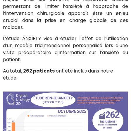
permettant de limiter l’anxiété à l’approche de
l’intervention chirurgicale apparaît être un enjeu
crucial dans la prise en charge globale de ces
malades.
L’étude ANXIETY vise à étudier l’effet de l’utilisation
d’un modèle tridimensionnel personnalisé lors d’une
visite préopératoire d’information sur l’anxiété du
patient.
Au total,
262 patients
ont été inclus dans notre
étude.